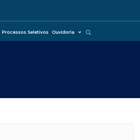
Processos Seletivos
Ouvidoria