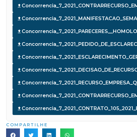
Concorrencia_7_2021_CONTRARRECURSO_E
Concorrencia_7_2021_MANIFESTACAO_SEM
Concorrencia_7_2021_PARECERES__HOMOL
Concorrencia_7_2021_PEDIDO_DE_ESCLARE
Concorrencia_7_2021_ESCLARECIMENTO_GER
Concorrencia_7_2021_DECISAO_DE_RECURSO
Concorrencia_7_2021_RECURSO_EMPRESA_
Concorrencia_7_2021_CONTRARRECURSO_E
Concorrencia_7_2021_CONTRATO_105_2021
COMPARTILHE