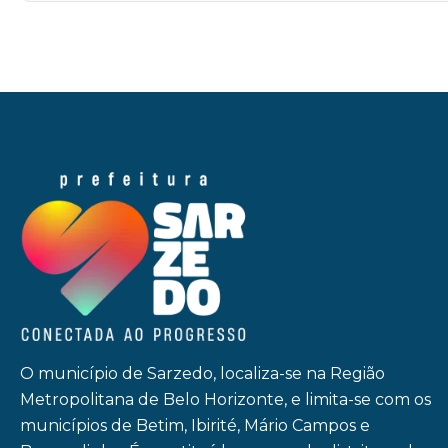
O município de Sarzedo, localiza-se na Região
Metropolitana de Belo Horizonte, e limita-se com os
municípios de Betim, Ibirité, Mário Campos e