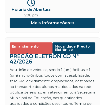
Horário de Abertura
5:00 pm
Mais Informações
Em andamento
Modalidade: Pregão
Eletrônico
PREGÃO ELETRÔNICO Nº
42/2026
Aquisição de veículos, sendo 1 (um) ônibus e 1
(um) micro-ônibus, todos com acessibilidade,
zero KM, devidamente emplacados, destinados
ao transporte dos alunos matriculados na rede
pública de ensino, em atendimento à Secretaria
Municipal de Educação, nas quantidades,
qualidades e condições descritas no Termo de