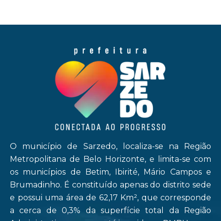
O município de Sarzedo, localiza-se na Região
Metropolitana de Belo Horizonte, e limita-se com
os municípios de Betim, Ibirité, Mário Campos e
Brumadinho. É constituído apenas do distrito sede
e possui uma área de 62,17 Km², que corresponde
a cerca de 0,3% da superfície total da Região