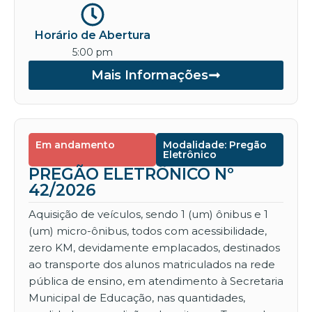
Horário de Abertura
5:00 pm
Mais Informações
Em andamento
Modalidade: Pregão
Eletrônico
PREGÃO ELETRÔNICO Nº
42/2026
Aquisição de veículos, sendo 1 (um) ônibus e 1
(um) micro-ônibus, todos com acessibilidade,
zero KM, devidamente emplacados, destinados
ao transporte dos alunos matriculados na rede
pública de ensino, em atendimento à Secretaria
Municipal de Educação, nas quantidades,