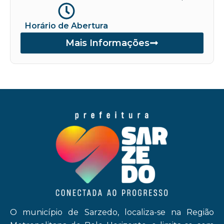
Horário de Abertura
Mais Informações
O município de Sarzedo, localiza-se na Região