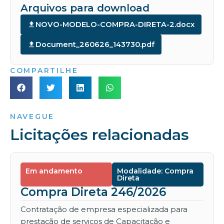
Arquivos para download
NOVO-MODELO-COMPRA-DIRETA-2.docx
Document_260626_143730.pdf
COMPARTILHE
NAVEGUE
Licitações relacionadas
Em andamento
Modalidade: Compra
Direta
Compra Direta 246/2026
Contratação de empresa especializada para
prestação de serviços de Capacitação e