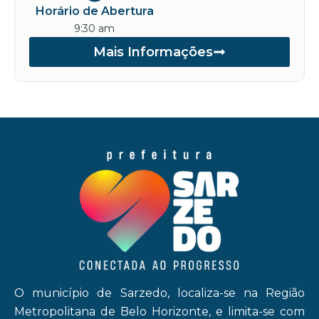
Horário de Abertura
9:30 am
Mais Informações
O município de Sarzedo, localiza-se na Região
Metropolitana de Belo Horizonte, e limita-se com