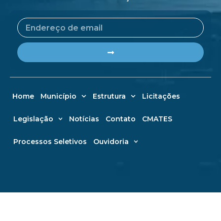
Email
Submit
Home
Município
Estrutura
Licitações
Legislação
Notícias
Contato
CMATES
Processos Seletivos
Ouvidoria