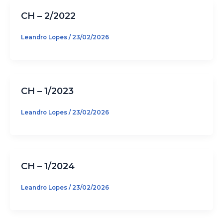
CH – 2/2022
Leandro Lopes
/
23/02/2026
CH – 1/2023
Leandro Lopes
/
23/02/2026
CH – 1/2024
Leandro Lopes
/
23/02/2026