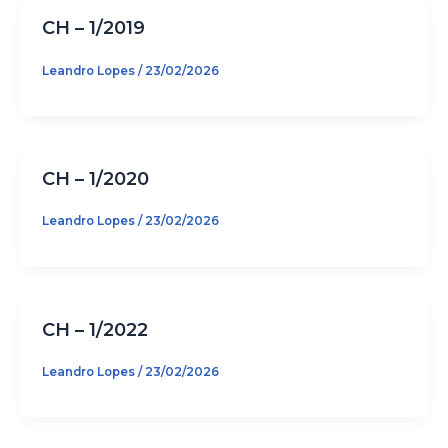
CH – 1/2019
Leandro Lopes
/
23/02/2026
CH – 1/2020
Leandro Lopes
/
23/02/2026
CH – 1/2022
Leandro Lopes
/
23/02/2026