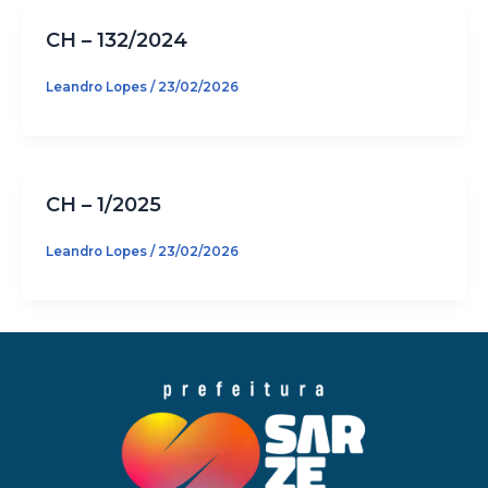
CH – 132/2024
Leandro Lopes
/
23/02/2026
CH – 1/2025
Leandro Lopes
/
23/02/2026