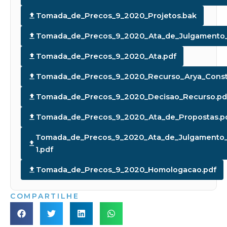
Tomada_de_Precos_9_2020_Projetos.bak
Tomada_de_Precos_9_2020_Ata_de_Julgamento_
Tomada_de_Precos_9_2020_Ata.pdf
Tomada_de_Precos_9_2020_Recurso_Arya_Constr
Tomada_de_Precos_9_2020_Decisao_Recurso.pd
Tomada_de_Precos_9_2020_Ata_de_Propostas.p
Tomada_de_Precos_9_2020_Ata_de_Julgamento_
1.pdf
Tomada_de_Precos_9_2020_Homologacao.pdf
COMPARTILHE