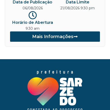
Data de Publicação
Data Limite
06/08/2026
21/08/2026 9:30 pm
Horário de Abertura
9:30 am
Mais Informações