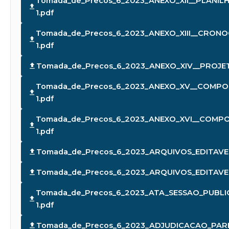
Tomada_de_Precos_6_2023_ANEXO_XII__PLANI
1.pdf
Tomada_de_Precos_6_2023_ANEXO_XIII__CRONO
1.pdf
Tomada_de_Precos_6_2023_ANEXO_XIV__PROJET
Tomada_de_Precos_6_2023_ANEXO_XV__COMPO
1.pdf
Tomada_de_Precos_6_2023_ANEXO_XVI__COM
1.pdf
Tomada_de_Precos_6_2023_ARQUIVOS_EDITAVEI
Tomada_de_Precos_6_2023_ARQUIVOS_EDITAVE
Tomada_de_Precos_6_2023_ATA_SESSAO_PUBLI
1.pdf
Tomada_de_Precos_6_2023_ADJUDICACAO_PAR