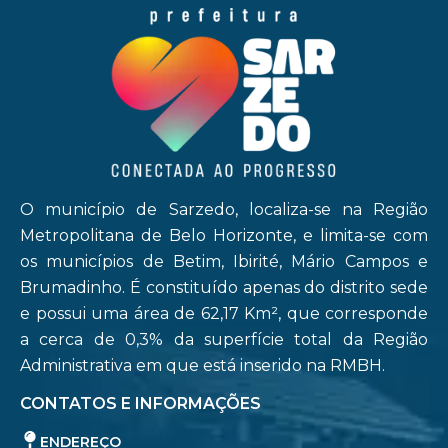
O município de Sarzedo, localiza-se na Região
Metropolitana de Belo Horizonte, e limita-se com
os municípios de Betim, Ibirité, Mário Campos e
Brumadinho. É constituído apenas do distrito sede
e possui uma área de 62,17 Km², que corresponde
a cerca de 0,3% da superfície total da Região
Administrativa em que está inserido na RMBH.
CONTATOS E INFORMAÇÕES
ENDEREÇO