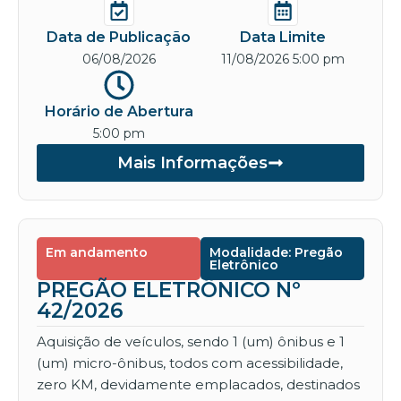
Data de Publicação
Data Limite
06/08/2026
11/08/2026 5:00 pm
Horário de Abertura
5:00 pm
Mais Informações
Em andamento
Modalidade: Pregão
Eletrônico
PREGÃO ELETRÔNICO Nº
42/2026
Aquisição de veículos, sendo 1 (um) ônibus e 1
(um) micro-ônibus, todos com acessibilidade,
zero KM, devidamente emplacados, destinados