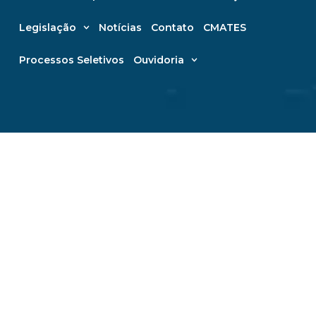
Legislação
Notícias
Contato
CMATES
Processos Seletivos
Ouvidoria