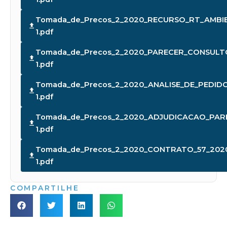
Tomada_de_Precos_2_2020_RECURSO_RT_AMBIE
1.pdf
Tomada_de_Precos_2_2020_PARECER_CONSULTO
1.pdf
Tomada_de_Precos_2_2020_ANALISE_DE_PEDID
1.pdf
Tomada_de_Precos_2_2020_ADJUDICACAO_PA
1.pdf
Tomada_de_Precos_2_2020_CONTRATO_57_20
1.pdf
COMPARTILHE