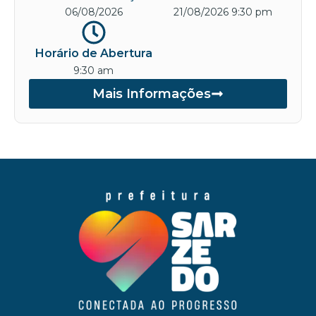
06/08/2026
21/08/2026 9:30 pm
Horário de Abertura
9:30 am
Mais Informações