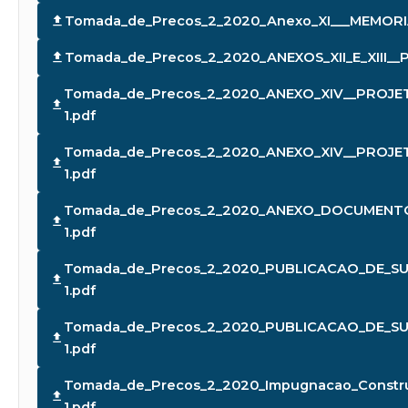
Tomada_de_Precos_2_2020_Anexo_XI___MEMORIA
Tomada_de_Precos_2_2020_ANEXOS_XII_E_XIII
Tomada_de_Precos_2_2020_ANEXO_XIV__PROJE
1.pdf
Tomada_de_Precos_2_2020_ANEXO_XIV__PROJET
1.pdf
Tomada_de_Precos_2_2020_ANEXO_DOCUMENTO
1.pdf
Tomada_de_Precos_2_2020_PUBLICACAO_DE_SU
1.pdf
Tomada_de_Precos_2_2020_PUBLICACAO_DE_SU
1.pdf
Tomada_de_Precos_2_2020_Impugnacao_Constru
1.pdf