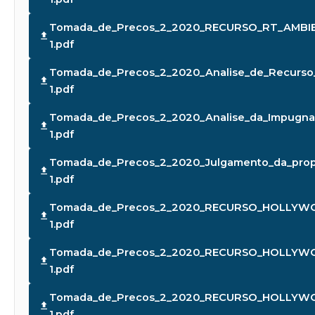
Tomada_de_Precos_2_2020_RECURSO_RT_AMBI
1.pdf
Tomada_de_Precos_2_2020_Analise_de_Recurso
1.pdf
Tomada_de_Precos_2_2020_Analise_da_Impugna
1.pdf
Tomada_de_Precos_2_2020_Julgamento_da_pro
1.pdf
Tomada_de_Precos_2_2020_RECURSO_HOLLYWO
1.pdf
Tomada_de_Precos_2_2020_RECURSO_HOLLYWO
1.pdf
Tomada_de_Precos_2_2020_RECURSO_HOLLYWO
1.pdf