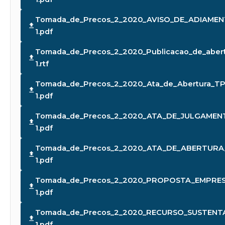
Tomada_de_Precos_2_2020_AVISO_DE_ADIAMEN
1.pdf
Tomada_de_Precos_2_2020_Publicacao_de_abert
1.rtf
Tomada_de_Precos_2_2020_Ata_de_Abertura_TP
1.pdf
Tomada_de_Precos_2_2020_ATA_DE_JULGAMEN
1.pdf
Tomada_de_Precos_2_2020_ATA_DE_ABERTUR
1.pdf
Tomada_de_Precos_2_2020_PROPOSTA_EMPRE
1.pdf
Tomada_de_Precos_2_2020_RECURSO_SUSTENT
1.pdf