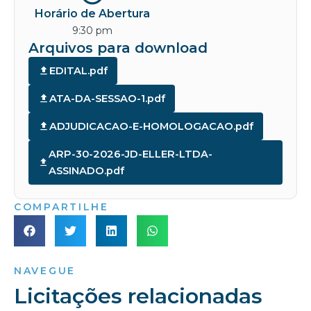
Horário de Abertura
9:30 pm
Arquivos para download
EDITAL.pdf
ATA-DA-SESSAO-1.pdf
ADJUDICACAO-E-HOMOLOGACAO.pdf
ARP-30-2026-JD-ELLER-LTDA-
ASSINADO.pdf
COMPARTILHE
NAVEGUE
Licitações relacionadas