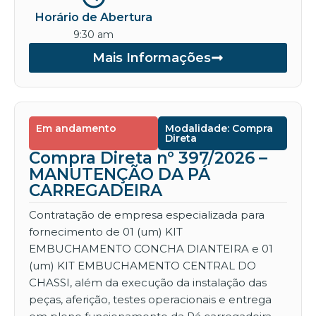
Horário de Abertura
9:30 am
Mais Informações
Em andamento
Modalidade: Compra
Direta
Compra Direta nº 397/2026 –
MANUTENÇÃO DA PÁ
CARREGADEIRA
Contratação de empresa especializada para
fornecimento de 01 (um) KIT
EMBUCHAMENTO CONCHA DIANTEIRA e 01
(um) KIT EMBUCHAMENTO CENTRAL DO
CHASSI, além da execução da instalação das
peças, aferição, testes operacionais e entrega