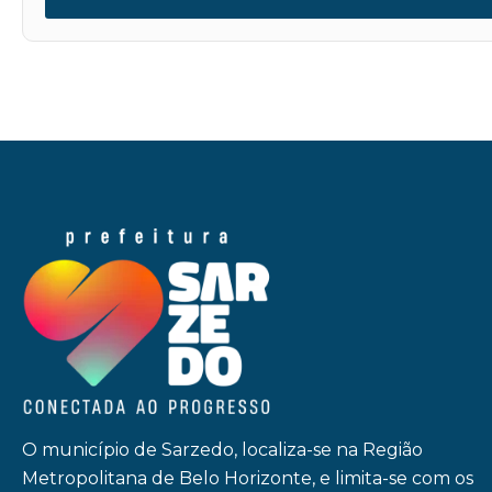
O município de Sarzedo, localiza-se na Região
Metropolitana de Belo Horizonte, e limita-se com os