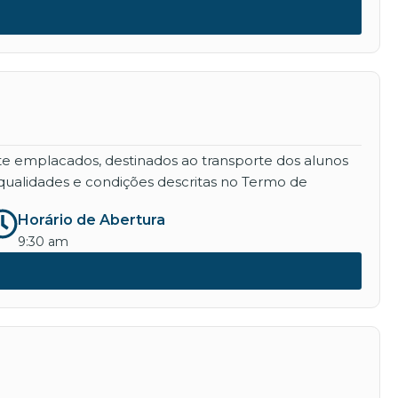
nte emplacados, destinados ao transporte dos alunos
qualidades e condições descritas no Termo de
Horário de Abertura
9:30 am