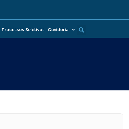
Processos Seletivos
Ouvidoria