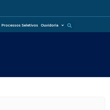
Processos Seletivos
Ouvidoria