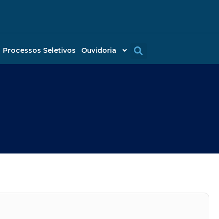
Processos Seletivos
Ouvidoria