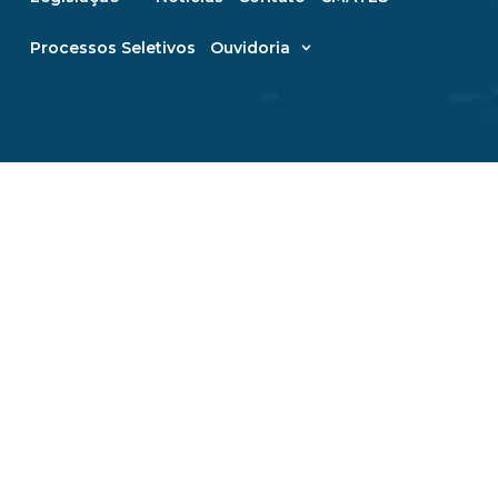
Processos Seletivos
Ouvidoria