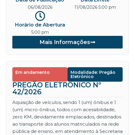
06/08/2026
11/08/2026 5:00 pm
Horário de Abertura
5:00 pm
Mais Informações
Em andamento
Modalidade: Pregão
Eletrônico
PREGÃO ELETRÔNICO Nº
42/2026
Aquisição de veículos, sendo 1 (um) ônibus e 1
(um) micro-ônibus, todos com acessibilidade,
zero KM, devidamente emplacados, destinados
ao transporte dos alunos matriculados na rede
pública de ensino, em atendimento à Secretaria