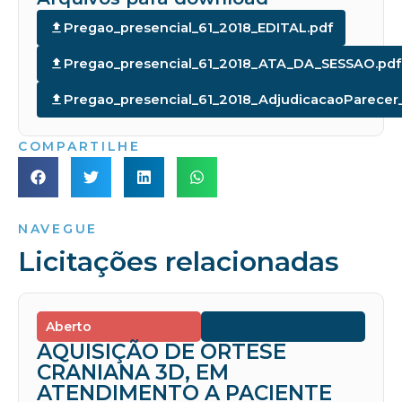
Pregao_presencial_61_2018_EDITAL.pdf
Pregao_presencial_61_2018_ATA_DA_SESSAO.pdf
Pregao_presencial_61_2018_AdjudicacaoParece
COMPARTILHE
NAVEGUE
Licitações relacionadas
Aberto
AQUISIÇÃO DE ORTESE
CRANIANA 3D, EM
ATENDIMENTO A PACIENTE