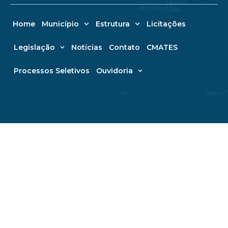
Home
Município
Estrutura
Licitações
Legislação
Notícias
Contato
CMATES
Processos Seletivos
Ouvidoria