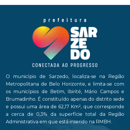
O município de Sarzedo, localiza-se na Região
Metropolitana de Belo Horizonte, e limita-se com
os municípios de Betim, Ibirité, Mário Campos e
Brumadinho. É constituído apenas do distrito sede
e possui uma área de 62,17 Km², que corresponde
a cerca de 0,3% da superfície total da Região
Administrativa em que está inserido na RMBH.