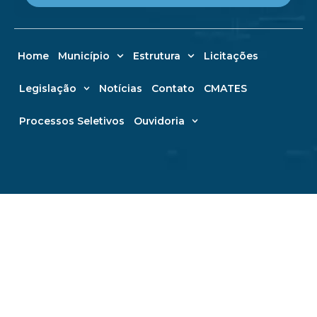
Home
Município
Estrutura
Licitações
Legislação
Notícias
Contato
CMATES
Processos Seletivos
Ouvidoria