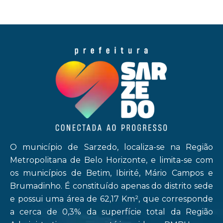
O município de Sarzedo, localiza-se na Região
Metropolitana de Belo Horizonte, e limita-se com
os municípios de Betim, Ibirité, Mário Campos e
Brumadinho. É constituído apenas do distrito sede
e possui uma área de 62,17 Km², que corresponde
a cerca de 0,3% da superfície total da Região