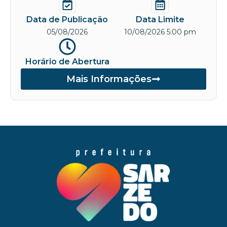
Data de Publicação
Data Limite
05/08/2026
10/08/2026 5:00 pm
Horário de Abertura
Mais Informações