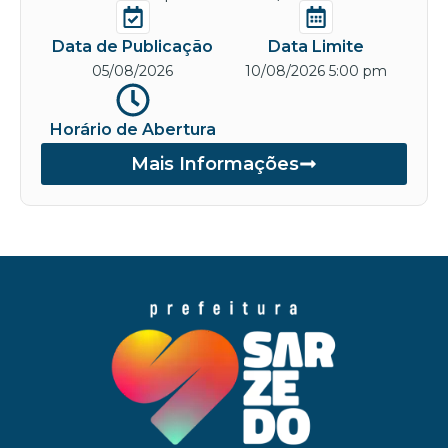
Data de Publicação
Data Limite
05/08/2026
10/08/2026 5:00 pm
Horário de Abertura
Mais Informações