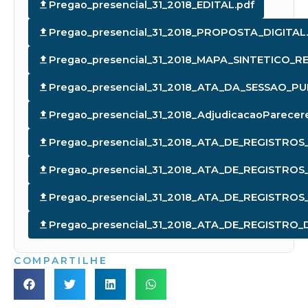
Pregao_presencial_31_2018_EDITAL.pdf
Pregao_presencial_31_2018_PROPOSTA_DIGITAL.
Pregao_presencial_31_2018_MAPA_SINTETICO_RE
Pregao_presencial_31_2018_ATA_DA_SESSAO_PU
Pregao_presencial_31_2018_AdjudicacaoParecer
Pregao_presencial_31_2018_ATA_DE_REGISTROS
Pregao_presencial_31_2018_ATA_DE_REGISTROS
Pregao_presencial_31_2018_ATA_DE_REGISTROS
Pregao_presencial_31_2018_ATA_DE_REGISTRO_
COMPARTILHE