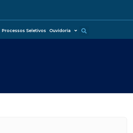
Processos Seletivos
Ouvidoria