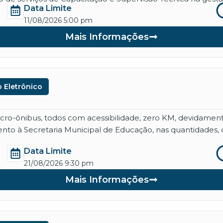
Data Limite
11/08/2026 5:00 pm
Mais Informações
 Eletrônico
micro-ônibus, todos com acessibilidade, zero KM, devidame
nto à Secretaria Municipal de Educação, nas quantidades, 
Data Limite
21/08/2026 9:30 pm
Mais Informações