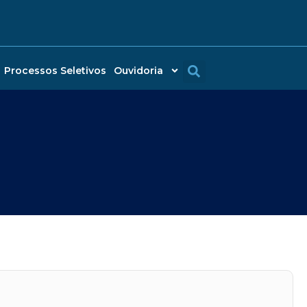
Processos Seletivos
Ouvidoria