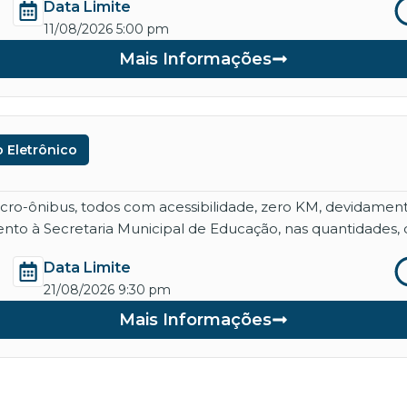
Data Limite
11/08/2026 5:00 pm
Mais Informações
 Eletrônico
micro-ônibus, todos com acessibilidade, zero KM, devidame
nto à Secretaria Municipal de Educação, nas quantidades, 
Data Limite
21/08/2026 9:30 pm
Mais Informações