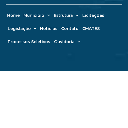
Home
Município
Estrutura
Licitações
Legislação
Notícias
Contato
CMATES
Processos Seletivos
Ouvidoria