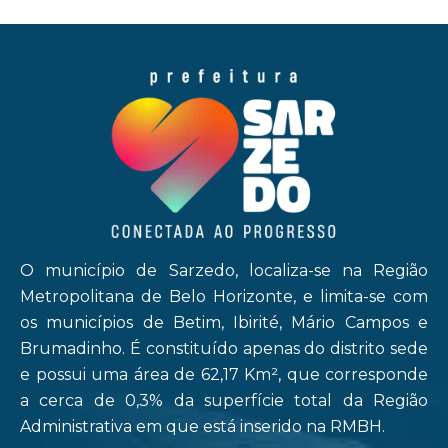
O município de Sarzedo, localiza-se na Região
Metropolitana de Belo Horizonte, e limita-se com
os municípios de Betim, Ibirité, Mário Campos e
Brumadinho. É constituído apenas do distrito sede
e possui uma área de 62,17 Km², que corresponde
a cerca de 0,3% da superfície total da Região
Administrativa em que está inserido na RMBH.