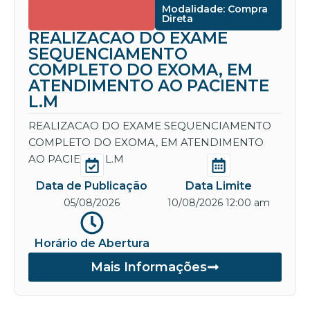
Modalidade: Compra
Direta
REALIZACAO DO EXAME
SEQUENCIAMENTO
COMPLETO DO EXOMA, EM
ATENDIMENTO AO PACIENTE
L.M
REALIZACAO DO EXAME SEQUENCIAMENTO
COMPLETO DO EXOMA, EM ATENDIMENTO
AO PACIENTE L.M
Data de Publicação
Data Limite
05/08/2026
10/08/2026 12:00 am
Horário de Abertura
Mais Informações