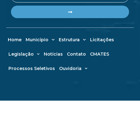
Submit
Home
Município
Estrutura
Licitações
Legislação
Notícias
Contato
CMATES
Processos Seletivos
Ouvidoria