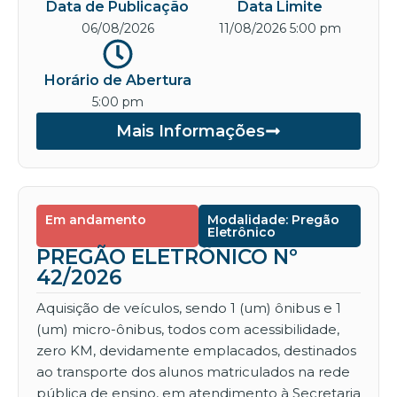
Data de Publicação
Data Limite
06/08/2026
11/08/2026 5:00 pm
Horário de Abertura
5:00 pm
Mais Informações
Em andamento
Modalidade: Pregão
Eletrônico
PREGÃO ELETRÔNICO Nº
42/2026
Aquisição de veículos, sendo 1 (um) ônibus e 1
(um) micro-ônibus, todos com acessibilidade,
zero KM, devidamente emplacados, destinados
ao transporte dos alunos matriculados na rede
pública de ensino, em atendimento à Secretaria