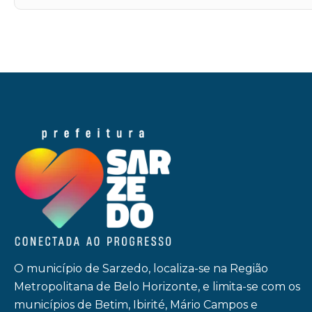
O município de Sarzedo, localiza-se na Região
Metropolitana de Belo Horizonte, e limita-se com os
municípios de Betim, Ibirité, Mário Campos e