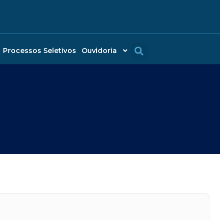
Processos Seletivos
Ouvidoria