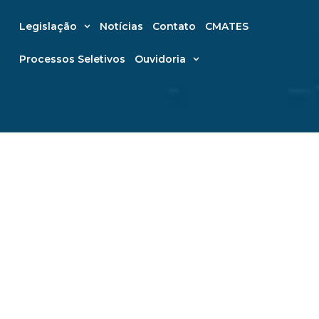
Legislação
Notícias
Contato
CMATES
Processos Seletivos
Ouvidoria