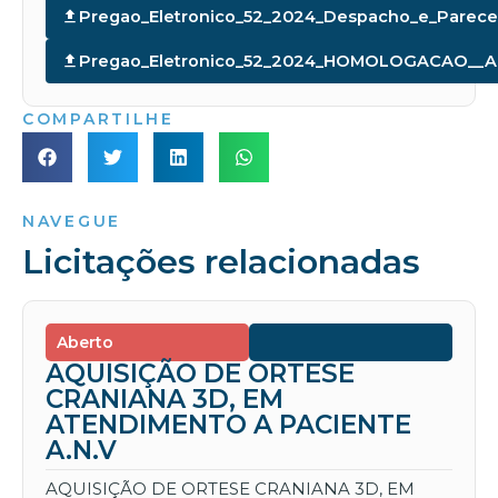
Pregao_Eletronico_52_2024_Despacho_e_Parece
Pregao_Eletronico_52_2024_HOMOLOGACAO__A
COMPARTILHE
NAVEGUE
Licitações relacionadas
Aberto
AQUISIÇÃO DE ORTESE
CRANIANA 3D, EM
ATENDIMENTO A PACIENTE
A.N.V
AQUISIÇÃO DE ORTESE CRANIANA 3D, EM