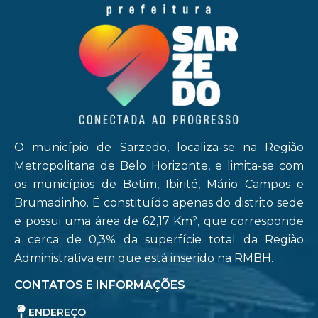
O município de Sarzedo, localiza-se na Região
Metropolitana de Belo Horizonte, e limita-se com
os municípios de Betim, Ibirité, Mário Campos e
Brumadinho. É constituído apenas do distrito sede
e possui uma área de 62,17 Km², que corresponde
a cerca de 0,3% da superfície total da Região
Administrativa em que está inserido na RMBH.
CONTATOS E INFORMAÇÕES
ENDEREÇO