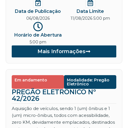
Data de Publicação
Data Limite
06/08/2026
11/08/2026 5:00 pm
Horário de Abertura
5:00 pm
Mais Informações
Em andamento
Modalidade: Pregão
Eletrônico
PREGÃO ELETRÔNICO Nº
42/2026
Aquisição de veículos, sendo 1 (um) ônibus e 1
(um) micro-ônibus, todos com acessibilidade,
zero KM, devidamente emplacados, destinados