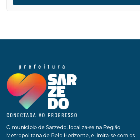
O município de Sarzedo, localiza-se na Região
Metropolitana de Belo Horizonte, e limita-se com os