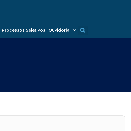
Processos Seletivos
Ouvidoria