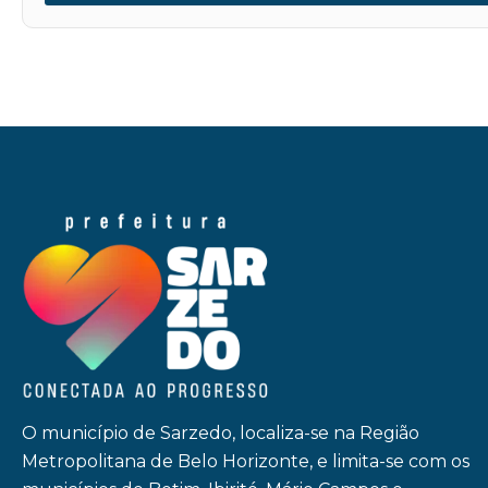
O município de Sarzedo, localiza-se na Região
Metropolitana de Belo Horizonte, e limita-se com os