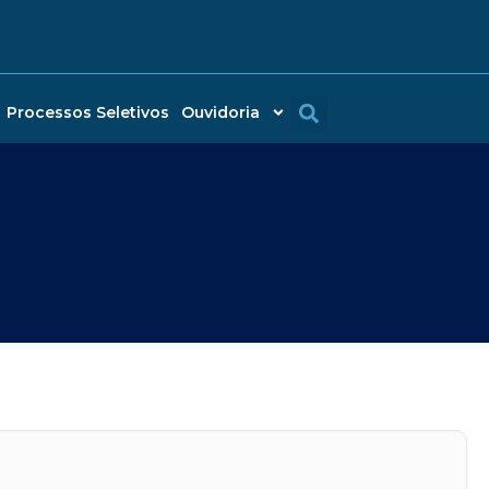
Processos Seletivos
Ouvidoria