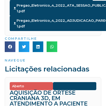
Pregao_Eletronico_4_2022_ATA_SESSAO_PUBLIC
1.pdf
Pregao_Eletronico_4_2022_ADJUDICACAO_PA
1.pdf
COMPARTILHE
NAVEGUE
Licitações relacionadas
Aberto
AQUISIÇÃO DE ORTESE
CRANIANA 3D, EM
ATENDIMENTO A PACIENTE