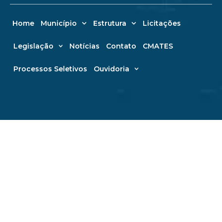
Home
Município
Estrutura
Licitações
Legislação
Notícias
Contato
CMATES
Processos Seletivos
Ouvidoria