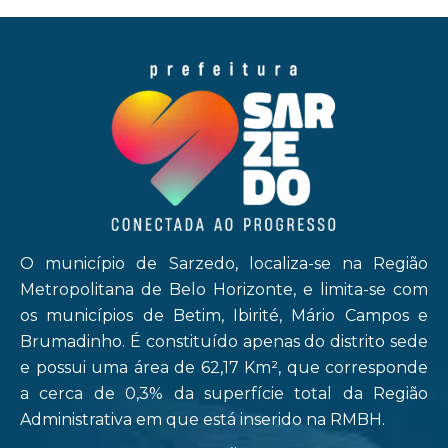
O município de Sarzedo, localiza-se na Região
Metropolitana de Belo Horizonte, e limita-se com
os municípios de Betim, Ibirité, Mário Campos e
Brumadinho. É constituído apenas do distrito sede
e possui uma área de 62,17 Km², que corresponde
a cerca de 0,3% da superfície total da Região
Administrativa em que está inserido na RMBH.