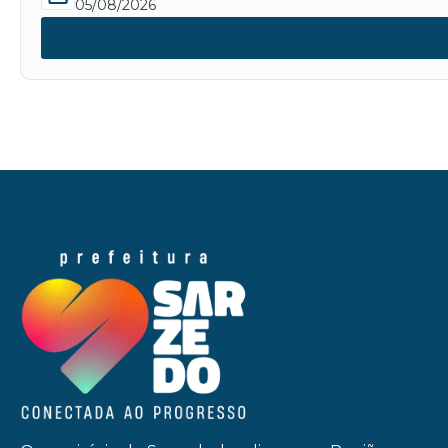
05/08/2026