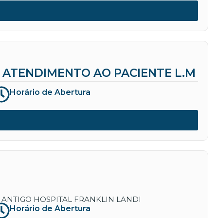
ATENDIMENTO AO PACIENTE L.M
Horário de Abertura
 ANTIGO HOSPITAL FRANKLIN LANDI
Horário de Abertura