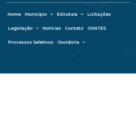
Home
Município
Estrutura
Licitações
Legislação
Notícias
Contato
CMATES
Processos Seletivos
Ouvidoria