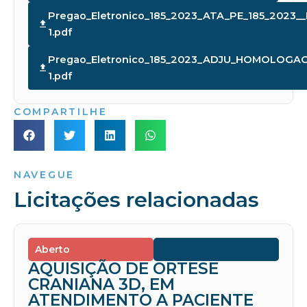
Pregao_Eletronico_185_2023_ATA_PE_185_2023_
1.pdf
Pregao_Eletronico_185_2023_ADJU_HOMOLOGAC
1.pdf
COMPARTILHE
NAVEGUE
Licitações relacionadas
Aberto
AQUISIÇÃO DE ORTESE
CRANIANA 3D, EM
ATENDIMENTO A PACIENTE