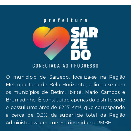
O município de Sarzedo, localiza-se na Região
Metropolitana de Belo Horizonte, e limita-se com
os municípios de Betim, Ibirité, Mário Campos e
Brumadinho. É constituído apenas do distrito sede
e possui uma área de 62,17 Km², que corresponde
a cerca de 0,3% da superfície total da Região
Administrativa em que está inserido na RMBH.