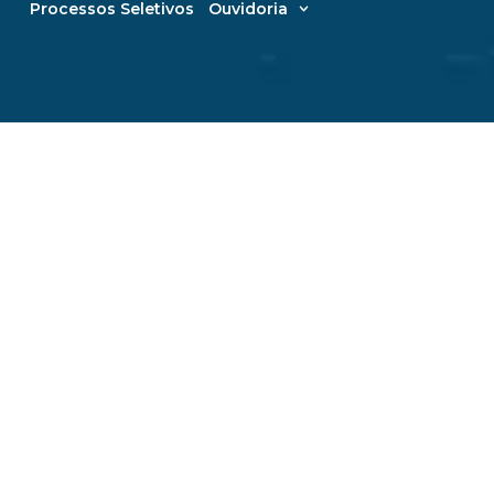
Processos Seletivos
Ouvidoria