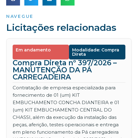
NAVEGUE
Licitações relacionadas
Em andamento
Modalidade: Compra
Direta
Compra Direta nº 397/2026 –
MANUTENÇÃO DA PÁ
CARREGADEIRA
Contratação de empresa especializada para
fornecimento de 01 (um) KIT
EMBUCHAMENTO CONCHA DIANTEIRA e 01
(um) KIT EMBUCHAMENTO CENTRAL DO
CHASSI, além da execução da instalação das
peças, aferição, testes operacionais e entrega
em pleno funcionamento da Pá carregadeira