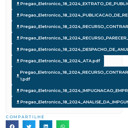
Pregao_Eletronico_18_2024_EXTRATO_DE_PUBL
Pregao_Eletronico_18_2024_PUBLICACAO_DE_
Pregao_Eletronico_18_2024_RECURSO_CONTR
Pregao_Eletronico_18_2024_RECURSO_PAREC
Pregao_Eletronico_18_2024_DESPACHO_DE_ANU
Pregao_Eletronico_18_2024_ATA.pdf
Pregao_Eletronico_18_2024_RECURSO_CONTR
1.pdf
Pregao_Eletronico_18_2024_IMPUGNACAO_EMPR
Pregao_Eletronico_18_2024_ANALISE_DA_IMPG
COMPARTILHE