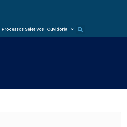
Processos Seletivos
Ouvidoria