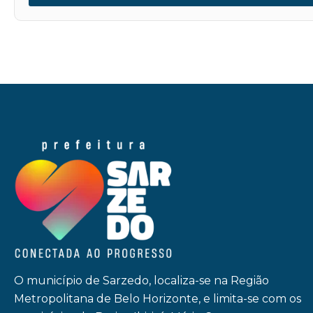
O município de Sarzedo, localiza-se na Região
Metropolitana de Belo Horizonte, e limita-se com os