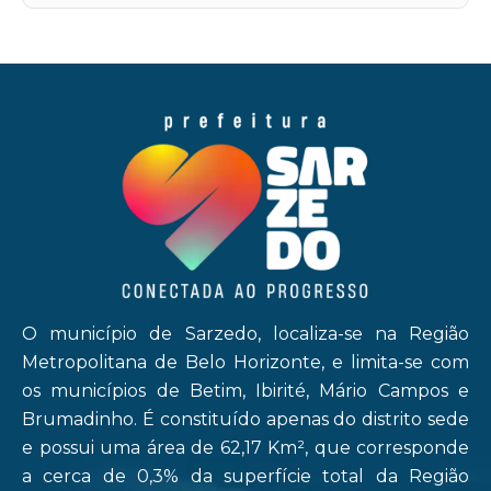
O município de Sarzedo, localiza-se na Região
Metropolitana de Belo Horizonte, e limita-se com
os municípios de Betim, Ibirité, Mário Campos e
Brumadinho. É constituído apenas do distrito sede
e possui uma área de 62,17 Km², que corresponde
a cerca de 0,3% da superfície total da Região