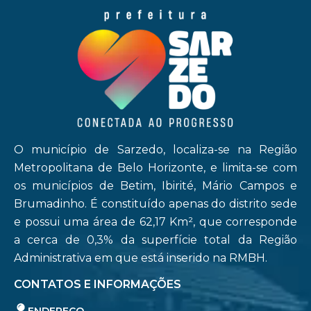
O município de Sarzedo, localiza-se na Região
Metropolitana de Belo Horizonte, e limita-se com
os municípios de Betim, Ibirité, Mário Campos e
Brumadinho. É constituído apenas do distrito sede
e possui uma área de 62,17 Km², que corresponde
a cerca de 0,3% da superfície total da Região
Administrativa em que está inserido na RMBH.
CONTATOS E INFORMAÇÕES