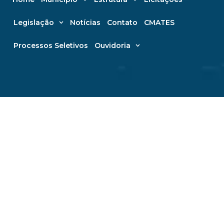
Legislação
Notícias
Contato
CMATES
Processos Seletivos
Ouvidoria