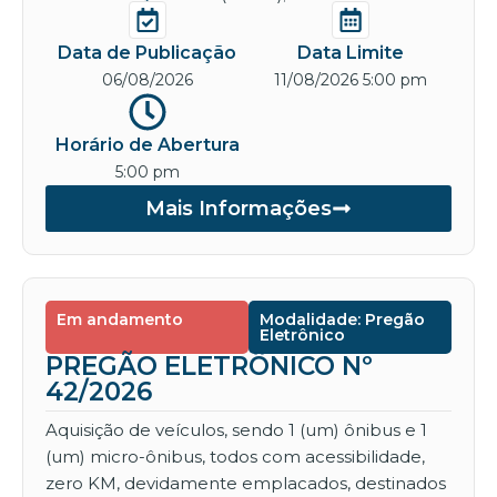
Data de Publicação
Data Limite
06/08/2026
11/08/2026 5:00 pm
Horário de Abertura
5:00 pm
Mais Informações
Em andamento
Modalidade: Pregão
Eletrônico
PREGÃO ELETRÔNICO Nº
42/2026
Aquisição de veículos, sendo 1 (um) ônibus e 1
(um) micro-ônibus, todos com acessibilidade,
zero KM, devidamente emplacados, destinados