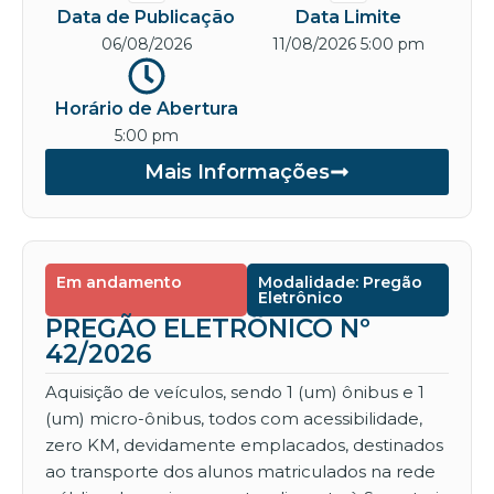
Data de Publicação
Data Limite
06/08/2026
11/08/2026 5:00 pm
Horário de Abertura
5:00 pm
Mais Informações
Em andamento
Modalidade: Pregão
Eletrônico
PREGÃO ELETRÔNICO Nº
42/2026
Aquisição de veículos, sendo 1 (um) ônibus e 1
(um) micro-ônibus, todos com acessibilidade,
zero KM, devidamente emplacados, destinados
ao transporte dos alunos matriculados na rede