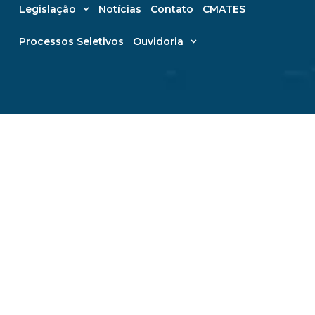
Legislação
Notícias
Contato
CMATES
Processos Seletivos
Ouvidoria