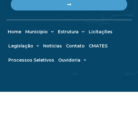
Submit
Home
Município
Estrutura
Licitações
Legislação
Notícias
Contato
CMATES
Processos Seletivos
Ouvidoria