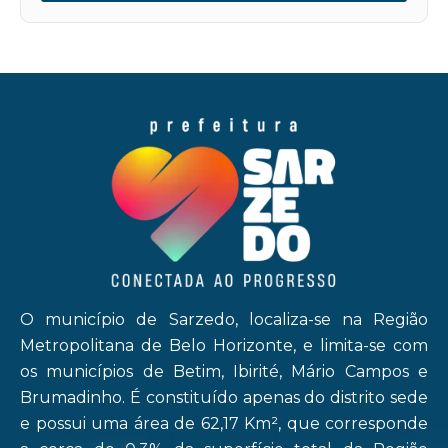
O município de Sarzedo, localiza-se na Região
Metropolitana de Belo Horizonte, e limita-se com
os municípios de Betim, Ibirité, Mário Campos e
Brumadinho. É constituído apenas do distrito sede
e possui uma área de 62,17 Km², que corresponde