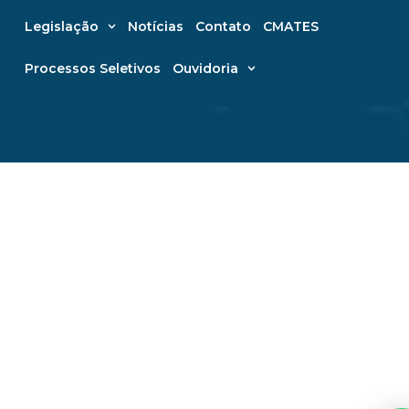
Legislação
Notícias
Contato
CMATES
Processos Seletivos
Ouvidoria