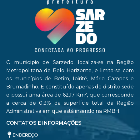
O município de Sarzedo, localiza-se na Região
Metropolitana de Belo Horizonte, e limita-se com
os municípios de Betim, Ibirité, Mário Campos e
Brumadinho. É constituído apenas do distrito sede
e possui uma área de 62,17 Km², que corresponde
a cerca de 0,3% da superfície total da Região
Administrativa em que está inserido na RMBH.
CONTATOS E INFORMAÇÕES
ENDEREÇO