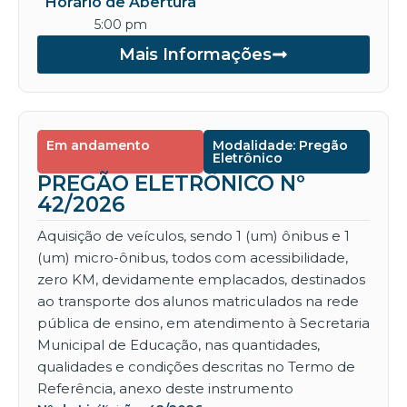
Horário de Abertura
5:00 pm
Mais Informações
Em andamento
Modalidade: Pregão
Eletrônico
PREGÃO ELETRÔNICO Nº
42/2026
Aquisição de veículos, sendo 1 (um) ônibus e 1
(um) micro-ônibus, todos com acessibilidade,
zero KM, devidamente emplacados, destinados
ao transporte dos alunos matriculados na rede
pública de ensino, em atendimento à Secretaria
Municipal de Educação, nas quantidades,
qualidades e condições descritas no Termo de
Referência, anexo deste instrumento