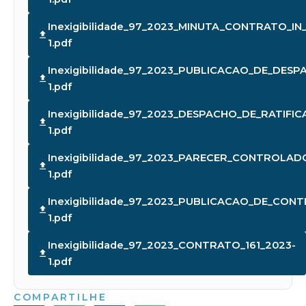
Inexigibilidade_97_2023_MINUTA_CONTRATO_IN
1.pdf
Inexigibilidade_97_2023_PUBLICACAO_DE_DES
1.pdf
Inexigibilidade_97_2023_DESPACHO_DE_RATIFI
1.pdf
Inexigibilidade_97_2023_PARECER_CONTROLADO
1.pdf
Inexigibilidade_97_2023_PUBLICACAO_DE_CONT
1.pdf
Inexigibilidade_97_2023_CONTRATO_161_2023-
1.pdf
COMPARTILHE