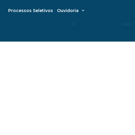
Processos Seletivos
Ouvidoria