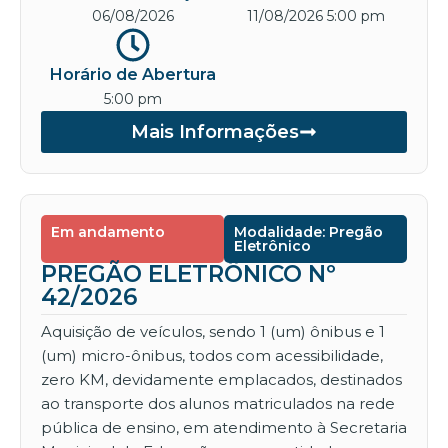
06/08/2026
11/08/2026 5:00 pm
Horário de Abertura
5:00 pm
Mais Informações
Em andamento
Modalidade: Pregão
Eletrônico
PREGÃO ELETRÔNICO Nº
42/2026
Aquisição de veículos, sendo 1 (um) ônibus e 1
(um) micro-ônibus, todos com acessibilidade,
zero KM, devidamente emplacados, destinados
ao transporte dos alunos matriculados na rede
pública de ensino, em atendimento à Secretaria