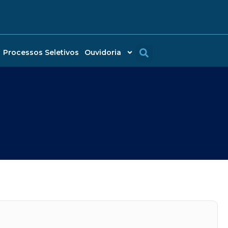
Processos Seletivos
Ouvidoria