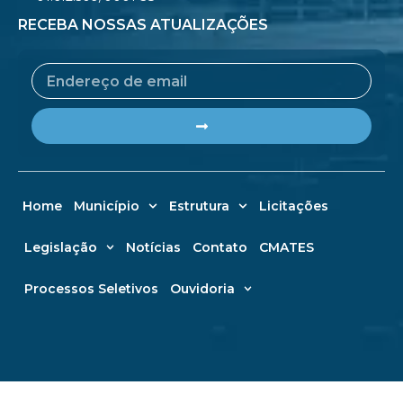
RECEBA NOSSAS ATUALIZAÇÕES
Email
Submit
Home
Município
Estrutura
Licitações
Legislação
Notícias
Contato
CMATES
Processos Seletivos
Ouvidoria