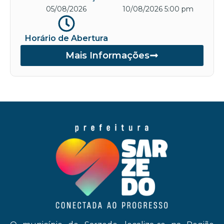
05/08/2026
10/08/2026 5:00 pm
Horário de Abertura
Mais Informações