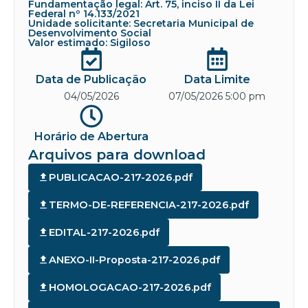
Fundamentação legal: Art. 75, inciso II da Lei
Federal nº 14.133/2021
Unidade solicitante: Secretaria Municipal de
Desenvolvimento Social
Valor estimado: Sigiloso
Data de Publicação
Data Limite
04/05/2026
07/05/2026 5:00 pm
Horário de Abertura
Arquivos para download
PUBLICACAO-217-2026.pdf
TERMO-DE-REFERENCIA-217-2026.pdf
EDITAL-217-2026.pdf
ANEXO-II-Proposta-217-2026.pdf
HOMOLOGACAO-217-2026.pdf