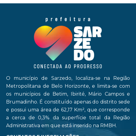
O município de Sarzedo, localiza-se na Região
Metropolitana de Belo Horizonte, e limita-se com
os municípios de Betim, Ibirité, Mário Campos e
Brumadinho. É constituído apenas do distrito sede
e possui uma área de 62,17 Km², que corresponde
a cerca de 0,3% da superfície total da Região
Administrativa em que está inserido na RMBH.