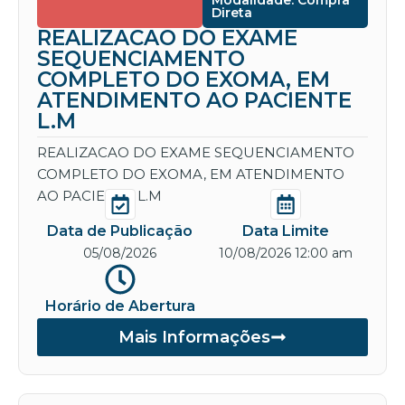
Modalidade: Compra
Direta
REALIZACAO DO EXAME
SEQUENCIAMENTO
COMPLETO DO EXOMA, EM
ATENDIMENTO AO PACIENTE
L.M
REALIZACAO DO EXAME SEQUENCIAMENTO
COMPLETO DO EXOMA, EM ATENDIMENTO
AO PACIENTE L.M
Data de Publicação
Data Limite
05/08/2026
10/08/2026 12:00 am
Horário de Abertura
Mais Informações