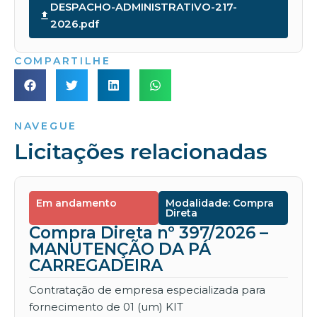
DESPACHO-ADMINISTRATIVO-217-
2026.pdf
COMPARTILHE
NAVEGUE
Licitações relacionadas
Em andamento
Modalidade: Compra
Direta
Compra Direta nº 397/2026 –
MANUTENÇÃO DA PÁ
CARREGADEIRA
Contratação de empresa especializada para
fornecimento de 01 (um) KIT