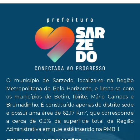
O município de Sarzedo, localiza-se na Região
Metropolitana de Belo Horizonte, e limita-se com
os municípios de Betim, Ibirité, Mário Campos e
Brumadinho. É constituído apenas do distrito sede
e possui uma área de 62,17 Km², que corresponde
a cerca de 0,3% da superfície total da Região
Administrativa em que está inserido na RMBH.