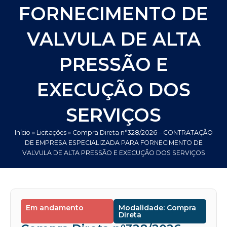
FORNECIMENTO DE
VALVULA DE ALTA
PRESSÃO E
EXECUÇÃO DOS
SERVIÇOS
Início
»
Licitações
»
Compra Direta n°328/2026 – CONTRATAÇÃO
DE EMPRESA ESPECIALIZADA PARA FORNECIMENTO DE
VALVULA DE ALTA PRESSÃO E EXECUÇÃO DOS SERVIÇOS
Em andamento
Modalidade: Compra
Direta