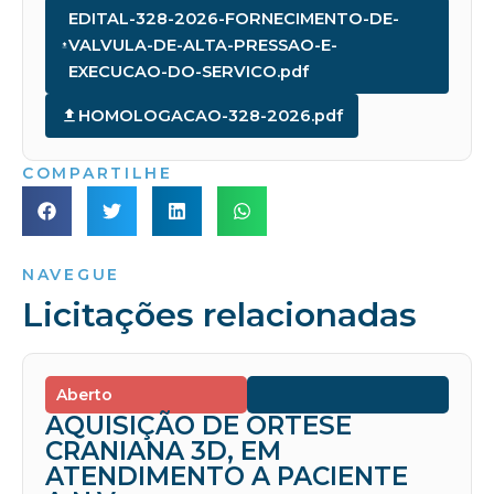
EDITAL-328-2026-FORNECIMENTO-DE-
VALVULA-DE-ALTA-PRESSAO-E-
EXECUCAO-DO-SERVICO.pdf
HOMOLOGACAO-328-2026.pdf
COMPARTILHE
NAVEGUE
Licitações relacionadas
Aberto
AQUISIÇÃO DE ORTESE
CRANIANA 3D, EM
ATENDIMENTO A PACIENTE