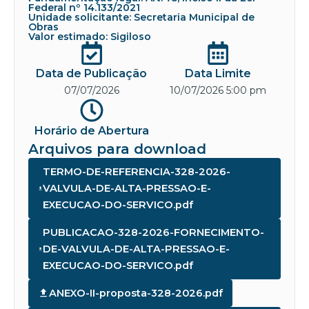
Federal nº 14.133/2021
Unidade solicitante: Secretaria Municipal de
Obras
Valor estimado: Sigiloso
Data de Publicação
Data Limite
07/07/2026
10/07/2026 5:00 pm
Horário de Abertura
Arquivos para download
TERMO-DE-REFERENCIA-328-2026-
VALVULA-DE-ALTA-PRESSAO-E-
EXECUCAO-DO-SERVICO.pdf
PUBLICACAO-328-2026-FORNECIMENTO-
DE-VALVULA-DE-ALTA-PRESSAO-E-
EXECUCAO-DO-SERVICO.pdf
ANEXO-II-proposta-328-2026.pdf