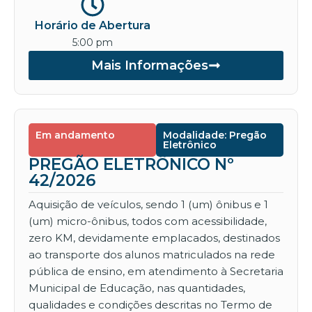
Horário de Abertura
5:00 pm
Mais Informações
Em andamento
Modalidade: Pregão
Eletrônico
PREGÃO ELETRÔNICO Nº
42/2026
Aquisição de veículos, sendo 1 (um) ônibus e 1
(um) micro-ônibus, todos com acessibilidade,
zero KM, devidamente emplacados, destinados
ao transporte dos alunos matriculados na rede
pública de ensino, em atendimento à Secretaria
Municipal de Educação, nas quantidades,
qualidades e condições descritas no Termo de