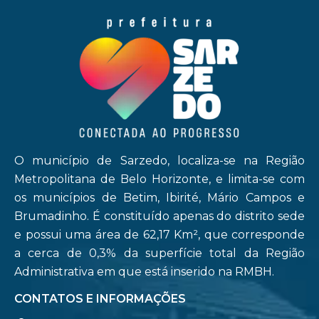
O município de Sarzedo, localiza-se na Região
Metropolitana de Belo Horizonte, e limita-se com
os municípios de Betim, Ibirité, Mário Campos e
Brumadinho. É constituído apenas do distrito sede
e possui uma área de 62,17 Km², que corresponde
a cerca de 0,3% da superfície total da Região
Administrativa em que está inserido na RMBH.
CONTATOS E INFORMAÇÕES