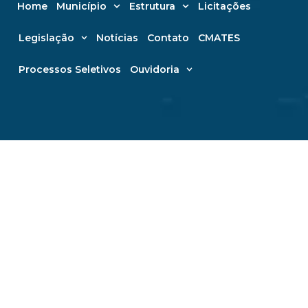
Home
Município
Estrutura
Licitações
Legislação
Notícias
Contato
CMATES
Processos Seletivos
Ouvidoria