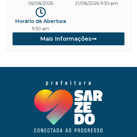
06/08/2026
21/08/2026 9:30 pm
Horário de Abertura
9:30 am
Mais Informações