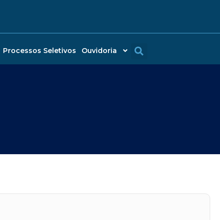
Processos Seletivos
Ouvidoria