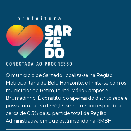
O município de Sarzedo, localiza-se na Região
Metropolitana de Belo Horizonte, e limita-se com os
municípios de Betim, Ibirité, Mário Campos e
Brumadinho. É constituído apenas do distrito sede e
possui uma área de 62,17 Km², que corresponde a
cerca de 0,3% da superfície total da Região
Administrativa em que está inserido na RMBH.